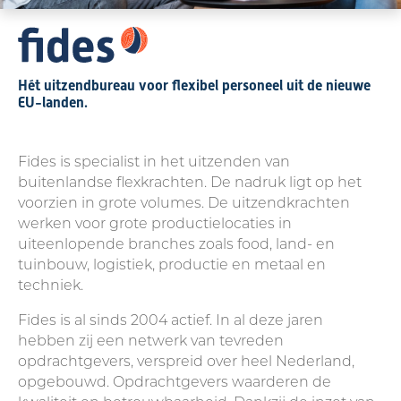
Hét uitzendbureau voor flexibel personeel uit de nieuwe
EU-landen.
Fides is specialist in het uitzenden van
buitenlandse flexkrachten. De nadruk ligt op het
voorzien in grote volumes. De uitzendkrachten
werken voor grote productielocaties in
uiteenlopende branches zoals food, land- en
tuinbouw, logistiek, productie en metaal en
techniek.
Fides is al sinds 2004 actief. In al deze jaren
hebben zij een netwerk van tevreden
opdrachtgevers, verspreid over heel Nederland,
opgebouwd. Opdrachtgevers waarderen de