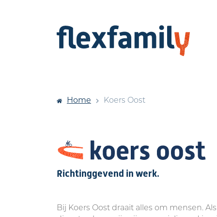
Home
Koers Oost
Richtinggevend in werk.
Bij Koers Oost draait alles om mensen. Al