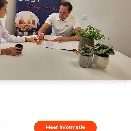
Meer informatie